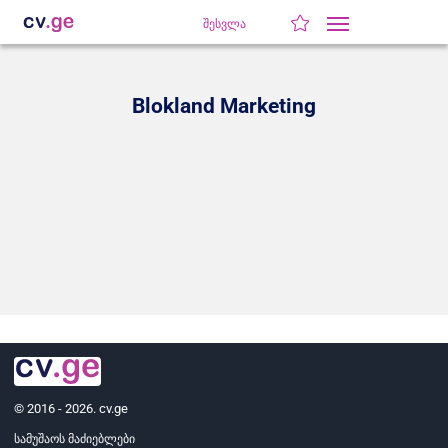
შესვლა
Blokland Marketing
© 2016 - 2026. cv.ge
სამუშაოს მაძიებლები