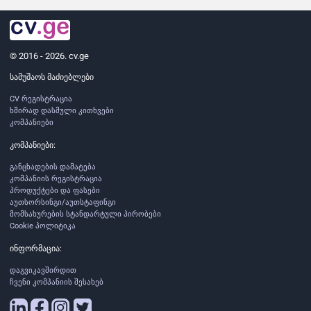
© 2016 - 2026. cv.ge
სამუშაოს მაძიებლები
CV რეგისტრაცია
ხშირად დასმული კითხვები
კომპანიები
კომპანიები:
განცხადების დამატება
კომპანიის რეგისტრაცია
პროდუქტები და ფასები
აუთსორსინგი/აუთსტაფინგი
მომსახურების სტანდარტული პირობები
Cookie პოლიტიკა
ინფორმაცია:
დაგვიკავშირდით
ჩვენი კომპანიის შესახებ