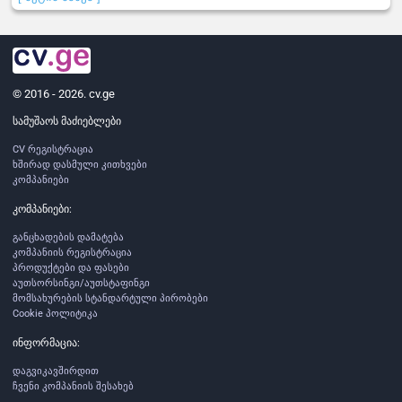
© 2016 - 2026. cv.ge
სამუშაოს მაძიებლები
CV რეგისტრაცია
ხშირად დასმული კითხვები
კომპანიები
კომპანიები:
განცხადების დამატება
კომპანიის რეგისტრაცია
პროდუქტები და ფასები
აუთსორსინგი/აუთსტაფინგი
მომსახურების სტანდარტული პირობები
Cookie პოლიტიკა
ინფორმაცია:
დაგვიკავშირდით
ჩვენი კომპანიის შესახებ