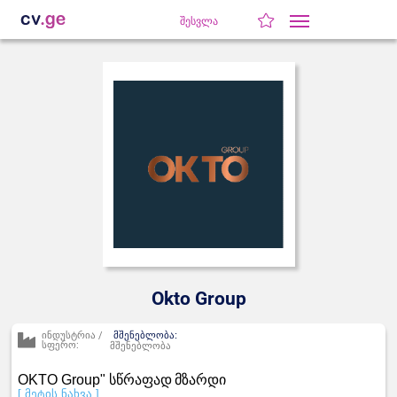
შესვლა
Okto Group
ინდუსტრია /
მშენებლობა:
სფერო:
მშენებლობა
OKTO Group"
სწრაფად
მზარდი
[ მეტის ნახვა ]