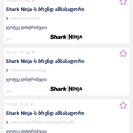
23 ივლ -
22 აგვ
Shark Ninja-ს ბრენდ ამბასადორი
თბილისი,
გლდანი
ჯეოტეკ დისტრიბუცია
ვიპ
23 ივლ -
22 აგვ
Shark Ninja-ს ბრენდ ამბასადორი
თბილისი,
ნაძალადევი
ჯეოტეკ დისტრიბუცია
ვიპ
10 ივლ -
9 აგვ
Shark Ninja-ს ბრენდ ამბასადორი
თბილისი,
მთაწმინდა,
რუსთაველის გამზ.
ჯეოტეკ დისტრიბუცია