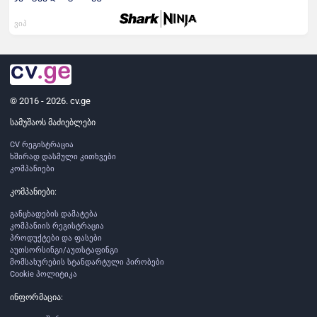
ვიპ
© 2016 - 2026. cv.ge
სამუშაოს მაძიებლები
CV რეგისტრაცია
ხშირად დასმული კითხვები
კომპანიები
კომპანიები:
განცხადების დამატება
კომპანიის რეგისტრაცია
პროდუქტები და ფასები
აუთსორსინგი/აუთსტაფინგი
მომსახურების სტანდარტული პირობები
Cookie პოლიტიკა
ინფორმაცია: